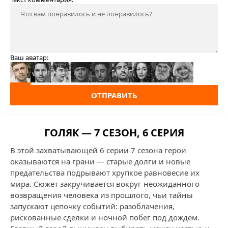
Ваш аватар:
ОТПРАВИТЬ
ГОЛЯК — 7 СЕЗОН, 6 СЕРИЯ
В этой захватывающей 6 серии 7 сезона герои
оказываются на грани — старые долги и новые
предательства подрывают хрупкое равновесие их
мира. Сюжет закручивается вокруг неожиданного
возвращения человека из прошлого, чьи тайны
запускают цепочку событий: разоблачения,
рискованные сделки и ночной побег под дождём.