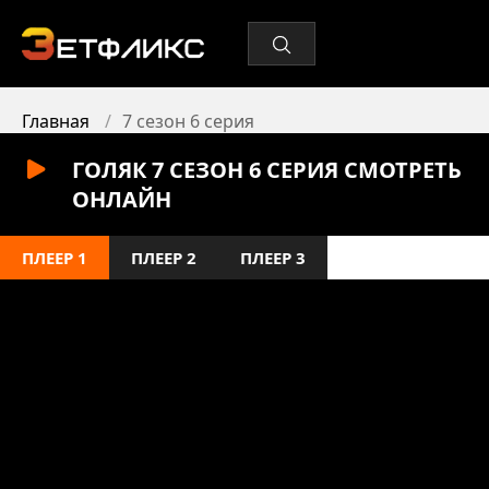
Главная
7 сезон 6 серия
ГОЛЯК 7 СЕЗОН 6 СЕРИЯ СМОТРЕТЬ
ОНЛАЙН
ПЛЕЕР 1
ПЛЕЕР 2
ПЛЕЕР 3