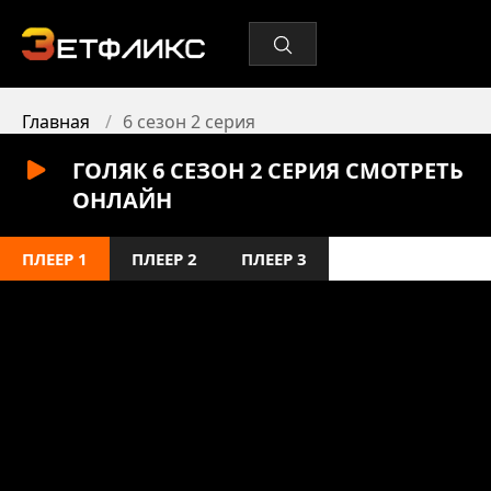
Главная
6 сезон 2 серия
ГОЛЯК 6 СЕЗОН 2 СЕРИЯ СМОТРЕТЬ
ОНЛАЙН
ПЛЕЕР 1
ПЛЕЕР 2
ПЛЕЕР 3