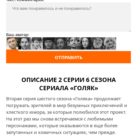
Ваш аватар:
ОТПРАВИТЬ
ОПИСАНИЕ 2 СЕРИИ 6 СЕЗОНА
СЕРИАЛА «ГОЛЯК»
Вторая серия шестого сезона «Голяка» продолжает
погружать зрителей в мир безумных приключений и
хлесткого юмора, за которые полюбился этот проект.
На этот раз мы снова встречаемся с любимыми
персонажами, которые оказываются в еще более
запутанных и комичных ситуациях, чем прежде.