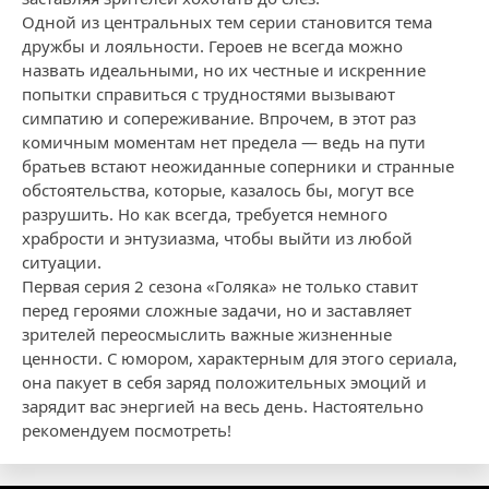
Одной из центральных тем серии становится тема
дружбы и лояльности. Героев не всегда можно
назвать идеальными, но их честные и искренние
попытки справиться с трудностями вызывают
симпатию и сопереживание. Впрочем, в этот раз
комичным моментам нет предела — ведь на пути
братьев встают неожиданные соперники и странные
обстоятельства, которые, казалось бы, могут все
разрушить. Но как всегда, требуется немного
храбрости и энтузиазма, чтобы выйти из любой
ситуации.
Первая серия 2 сезона «Голяка» не только ставит
перед героями сложные задачи, но и заставляет
зрителей переосмыслить важные жизненные
ценности. С юмором, характерным для этого сериала,
она пакует в себя заряд положительных эмоций и
зарядит вас энергией на весь день. Настоятельно
рекомендуем посмотреть!