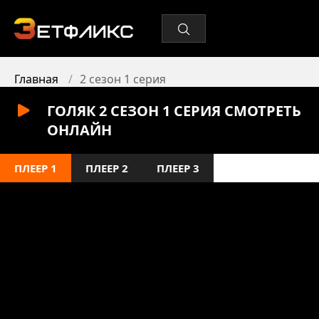
Главная
2 сезон 1 серия
ГОЛЯК 2 СЕЗОН 1 СЕРИЯ СМОТРЕТЬ
ОНЛАЙН
ПЛЕЕР 1
ПЛЕЕР 2
ПЛЕЕР 3