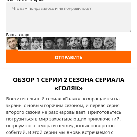
Ваш аватар:
ОТПРАВИТЬ
ОБЗОР 1 СЕРИИ 2 СЕЗОНА СЕРИАЛА
«ГОЛЯК»
Восхитительный сериал «Голяк» возвращается на
экраны с новым горячим сезоном, и первая серия
второго сезона не разочаровывает! Приготовьтесь
погрузиться в мир захватывающих приключений,
остроумного юмора и неожиданных поворотов
событий. В этой серии мы вновь встречаемся с